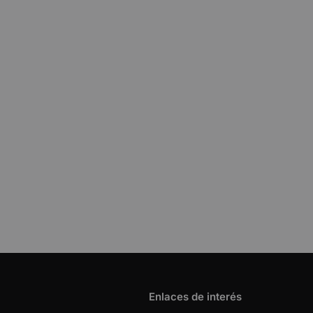
Enlaces de interés