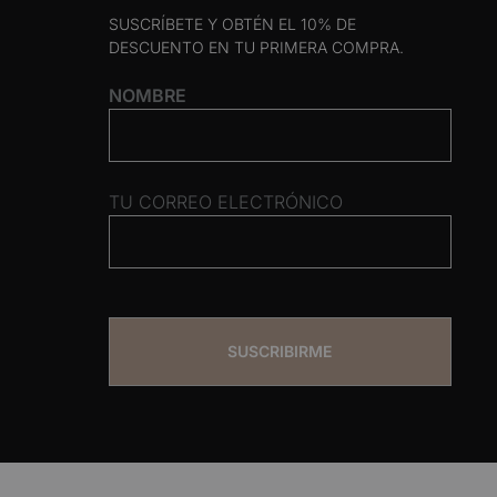
SUSCRÍBETE Y OBTÉN EL 10% DE
DESCUENTO EN TU PRIMERA COMPRA.
NOMBRE
TU CORREO ELECTRÓNICO