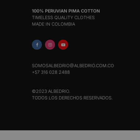
100% PERUVIAN PIMA COTTON
TIMELESS QUALITY CLOTHES
MADE IN COLOMBIA
SOMOSALBEDRIO@ALBEDRIO.COM.CO
+57 316 028 2488
©2023 ALBEDRIO.
TODOS LOS DERECHOS RESERVADOS.