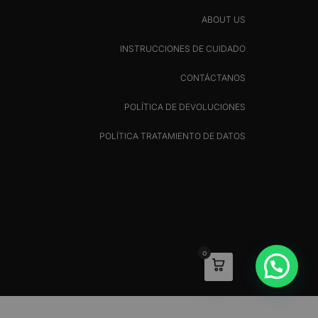
ABOUT US
INSTRUCCIONES DE CUIDADO
CONTÁCTANOS
POLÍTICA DE DEVOLUCIONES
POLÍTICA TRATAMIENTO DE DATOS
0