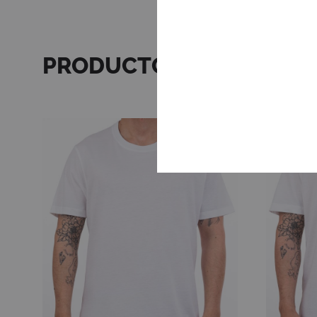
PRODUCTOS RELACION