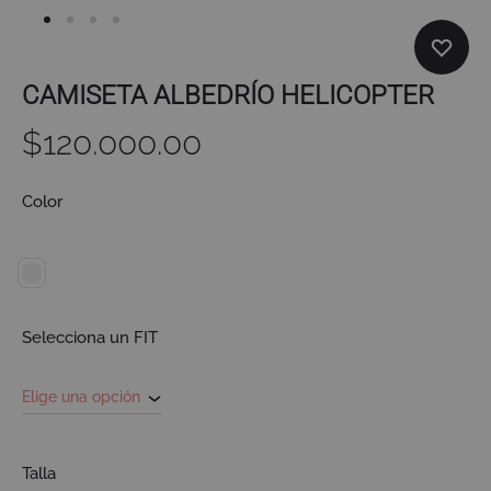
CAMISETA ALBEDRÍO HELICOPTER
$
120.000.00
Color
Selecciona un FIT
Talla